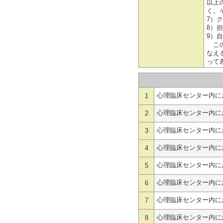
以上
く。
7）
8）
9）
この
なえ
って
心理臨床センター内に
1
心理臨床センター内に
2
心理臨床センター内に
3
心理臨床センター内に
4
心理臨床センター内に
5
心理臨床センター内に
6
心理臨床センター内に
7
心理臨床センター内に
8