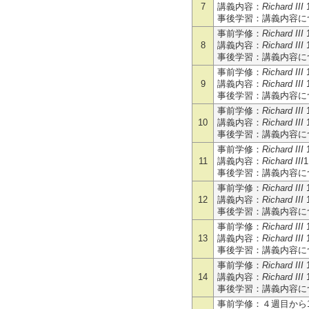
7
講義内容：
Richard III
事後学習：講義内容につ
事前学修：
Richard III
8
講義内容：
Richard III
事後学習：講義内容につ
事前学修：
Richard III
9
講義内容：
Richard III
事後学習：講義内容につ
事前学修：
Richard III
10
講義内容：
Richard III
事後学習：講義内容につ
事前学修：
Richard III
11
講義内容：
Richard III
事後学習：講義内容につ
事前学修：
Richard III
12
講義内容：
Richard III
事後学習：講義内容につ
事前学修：
Richard III
13
講義内容：
Richard III
事後学習：講義内容につ
事前学修：
Richard III
14
講義内容：
Richard III
事後学習：講義内容につ
事前学修：４週目から