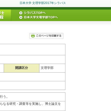
日本大学 文理学部2017年シラバス
開講区分
文理学部
行う。
らなる研究・調査等を実施し、博士論文を