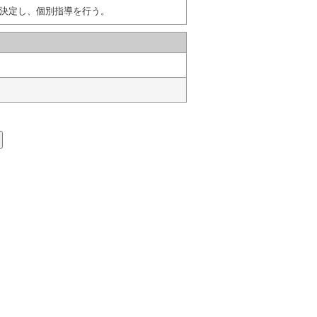
決定し、個別指導を行う。