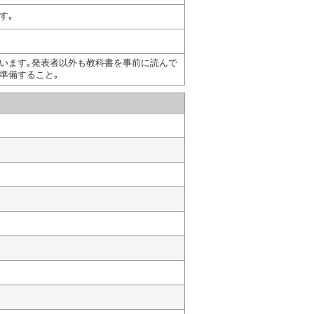
す｡
います｡発表者以外も教科書を事前に読んで
準備すること｡