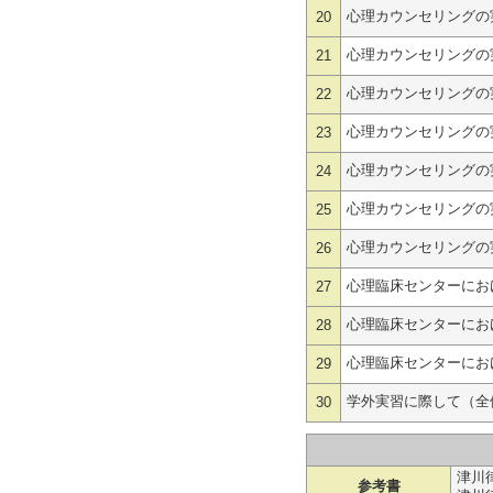
心理カウンセリングの
20
心理カウンセリングの
21
心理カウンセリングの
22
心理カウンセリングの
23
心理カウンセリングの
24
心理カウンセリングの
25
心理カウンセリングの
26
心理臨床センターにお
27
心理臨床センターにお
28
心理臨床センターにお
29
学外実習に際して（全
30
津川
参考書