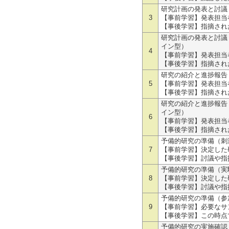
研究計画の発表と討議（⾔
3
【事前学習】発表担当
【事後学習】指摘され
研究計画の発表と討議（社
イン型）
4
【事前学習】発表担当
【事後学習】指摘され
研究の紹介と進捗報告（⾔
5
【事前学習】発表担当
【事後学習】指摘され
研究の紹介と進捗報告（社
イン型）
6
【事前学習】発表担当
【事後学習】指摘され
予備的研究の準備（刺激の作
7
【事前学習】決定した
【事後学習】討議や指
予備的研究の準備（実験プ
8
【事前学習】決定した
【事後学習】討議や指
予備的研究の準備（参加者の
9
【事前学習】必要なサ
【事後学習】この時点
予備的研究の実施確認（A-