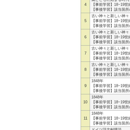
4
【事前学習】18~19
【事後学習】該当箇所の
古い神々と新しい神々
5
【事前学習】18~19
【事後学習】該当箇所の
古い神々と新しい神々
6
【事前学習】18~19
【事後学習】該当箇所の
古い神々と新しい神々
7
【事前学習】18~19
【事後学習】該当箇所の
古い神々と新しい神々
8
【事前学習】18~19
【事後学習】該当箇所の
1848年
9
【事前学習】18~19
【事後学習】該当箇所の
1848年
10
【事前学習】18~19
【事後学習】該当箇所の
1848年
11
【事前学習】18~19
【事後学習】該当箇所の
ドイツ語文献購読