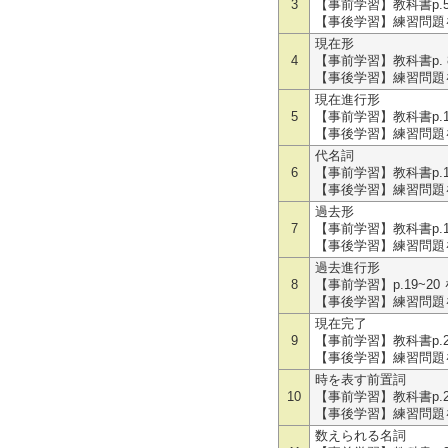
3
【事前学習】教科書p.
【事後学習】練習問題を
現在形
4
【事前学習】教科書p. 
【事後学習】練習問題を
現在進行形
5
【事前学習】教科書p.1
【事後学習】練習問題を
代名詞
6
【事前学習】教科書p.1
【事後学習】練習問題を
過去形
7
【事前学習】教科書p.1
【事後学習】練習問題を
過去進行形
8
【事前学習】p.19~2
【事後学習】練習問題を
現在完了
9
【事前学習】教科書p.2
【事後学習】練習問題を
時を表す前置詞
10
【事前学習】教科書p.2
【事後学習】練習問題を
数えられる名詞