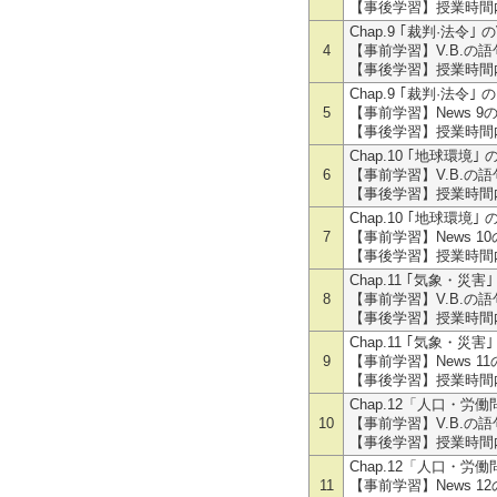
【事後学習】授業時間
Chap.9 ｢裁判·法令｣ のV
4
【事前学習】V.B.の語
【事後学習】授業時間
Chap.9 ｢裁判·法令｣ のE
5
【事前学習】News 9
【事後学習】授業時間
Chap.10 ｢地球環境｣ のV
6
【事前学習】V.B.の語
【事後学習】授業時間
Chap.10 ｢地球環境｣ のE
7
【事前学習】News 1
【事後学習】授業時間
Chap.11 ｢気象・災害｣ 
8
【事前学習】V.B.の語
【事後学習】授業時間
Chap.11 ｢気象・災害｣ 
9
【事前学習】News 1
【事後学習】授業時間
Chap.12「人口・労働問
10
【事前学習】V.B.の語
【事後学習】授業時間
Chap.12「人口・労働問
11
【事前学習】News 1