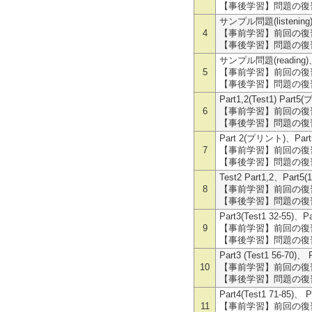
【事後学習】問題の復習
サンプル問題(listening
4
【事前学習】前回の復習、
【事後学習】問題の復習
サンプル問題(reading)
5
【事前学習】前回の復習、
【事後学習】問題の復習
Part1,2(Test1) Part5
6
【事前学習】前回の復習、
【事後学習】問題の復習
Part 2(プリント)、Part5(
7
【事前学習】前回の復習、
【事後学習】問題の復習
Test2 Part1,2、Part5(1
8
【事前学習】前回の復習、
【事後学習】問題の復習
Part3(Test1 32-55)、
9
【事前学習】前回の復習、
【事後学習】問題の復習
Part3 (Test1 56-70)、
10
【事前学習】前回の復習、
【事後学習】問題の復習
Part4(Test1 71-85)、 
11
【事前学習】前回の復習、