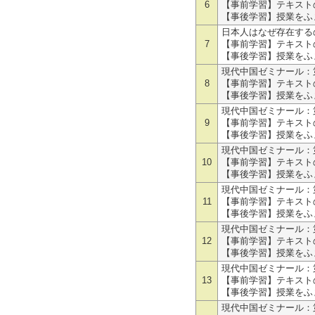
6
【事前学習】テキスト
【事後学習】授業をふ
日本人はなぜ存在する
7
【事前学習】テキスト
【事後学習】授業をふ
現代中国ゼミナール：
8
【事前学習】テキスト
【事後学習】授業をふ
現代中国ゼミナール：
9
【事前学習】テキスト
【事後学習】授業をふ
現代中国ゼミナール：
10
【事前学習】テキスト
【事後学習】授業をふ
現代中国ゼミナール：
11
【事前学習】テキスト
【事後学習】授業をふ
現代中国ゼミナール：
12
【事前学習】テキスト
【事後学習】授業をふ
現代中国ゼミナール：
13
【事前学習】テキスト
【事後学習】授業をふ
現代中国ゼミナール：