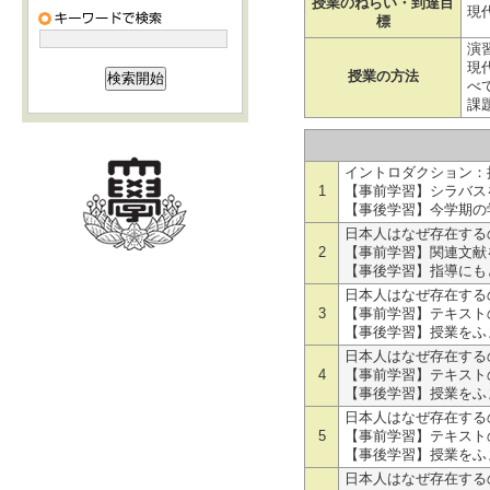
授業のねらい・到達目
現
標
演
現
授業の方法
べ
課
イントロダクション：
1
【事前学習】シラバス
【事後学習】今学期の
日本人はなぜ存在する
2
【事前学習】関連文献
【事後学習】指導にも
日本人はなぜ存在する
3
【事前学習】テキスト
【事後学習】授業をふ
日本人はなぜ存在する
4
【事前学習】テキスト
【事後学習】授業をふ
日本人はなぜ存在する
5
【事前学習】テキスト
【事後学習】授業をふ
日本人はなぜ存在する