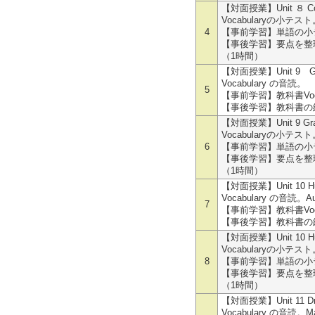
【対面授業】Unit ８ Cor
Vocabularyの小テスト
4
【事前学習】単語の小
【事後学習】要点を整理
（1時間）
【対面授業】Unit 9 Graffi
Vocabulary の音読。
5
【事前学習】教科書Voc
【事後学習】教科書の練
【対面授業】Unit 9 Graffit
Vocabularyの小テスト
6
【事前学習】単語の小
【事後学習】要点を整理
（1時間）
【対面授業】Unit 10 Huma
Vocabulary の音読。
7
【事前学習】教科書Voc
【事後学習】教科書の練
【対面授業】Unit 10 Huma
Vocabularyの小テスト
8
【事前学習】単語の小
【事後学習】要点を整理
（1時間）
【対面授業】Unit 11 Dr. Mar
Vocabulary の音読。Ma