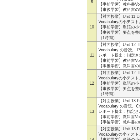
9
【事前学習】教科書Voc
【事後学習】教科書の練
【対面授業】Unit 11 Dr. Mar
Vocabularyの小テスト
10
【事前学習】単語の小
【事後学習】要点を整理
（1時間）
【対面授業】Unit 12 The Li
Vocabulary の音読。 P
11
レポート提出：指定さ
【事前学習】教科書Voc
【事後学習】教科書の練
【対面授業】Unit 12 The Li
Vocabularyの小テスト
12
【事前学習】単語の小
【事後学習】要点を整理
（1時間）
【対面授業】Unit 13 Fr
Vocabulary の音読。Cr
13
レポート提出：指定さ
【事前学習】教科書Voc
【事後学習】教科書の練
【対面授業】Unit 13 Fre
Vocabularyの小テスト
14
【事前学習】単語の小