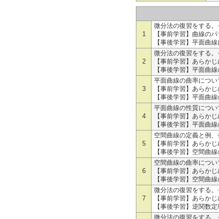
微分法の復習をする。
1
【事前学習】曲線のパ
【事後学習】平面曲線
微分法の復習をする。
2
【事前学習】あらかじ
【事後学習】平面曲線
平面曲線の曲率につい
3
【事前学習】あらかじ
【事後学習】平面曲線
平面曲線の性質につい
4
【事前学習】あらかじ
【事後学習】平面曲線
空間曲線の定義と例、
5
【事前学習】あらかじ
【事後学習】空間曲線
空間曲線の曲率につい
6
【事前学習】あらかじ
【事後学習】空間曲線
微分法の復習をする。
7
【事前学習】あらかじ
【事後学習】逆関数定
微分法の復習をする。