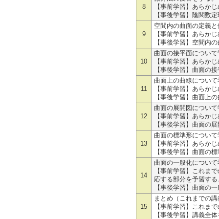
8
【事前学習】あらかじ
【事後学習】陰関数定
空間内の曲面の定義と
9
【事前学習】あらかじ
【事後学習】空間内の
曲面の接平面について
10
【事前学習】あらかじ
【事後学習】曲面の接
曲面上の曲線について
11
【事前学習】あらかじ
【事後学習】曲面上の
曲面の展開図について
12
【事前学習】あらかじ
【事後学習】曲面の展
曲面の標準形について
13
【事前学習】あらかじ
【事後学習】曲面の標
曲面の一般化について
【事前学習】これまで
14
応する部分を予習する
【事後学習】曲面の一
まとめ（これまでの講
15
【事前学習】これまで
【事後学習】講義全体