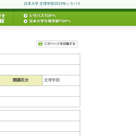
日本大学 文理学部2023年シラバス
開講区分
文理学部