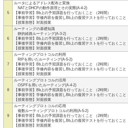
ルータによるアドレス配布と変換
NATとDHCPの動作原理とその実際(A-4-2)
5
【事前学習】Bb上の予習課題を行っておくこと （2時間）
【事後学習】学修内容を復習しBb上の復習テストを行っておくこと 
【授業形態】対面授業
ルーティングの基礎知識
静的経路ルーティング(A-3-2)
6
【事前学習】Bb上の予習課題を行っておくこと （2時間）
【事後学習】学修内容を復習しBb上の復習テストを行っておくこと 
【授業形態】対面授業
ルーティングプロトコルの利用
RIPを用いたルーティング(A-5-2)
7
【事前学習】Bb上の予習課題を行っておくこと （2時間）
【事後学習】学修内容を復習しBb上の復習テストを行っておくこと 
【授業形態】対面授業
ルーティングプロトコルの活用
OSPFを用いたルーティング(A-4-2)
8
【事前学習】Bb上の予習課題を行っておくこと （2時間）
【事後学習】学修内容を復習しBb上の復習テストを行っておくこと 
【授業形態】対面授業
ルーティングプロトコルの応用
複数ルーティングプロトコルの利用(A-5-2)
9
【事前学習】Bb上の予習課題を行っておくこと （2時間）
【事後学習】学修内容を復習しBb上の復習テストを行っておくこと 
【授業形態】対面授業