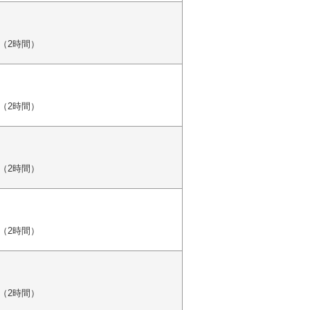
（2時間）
（2時間）
（2時間）
（2時間）
（2時間）