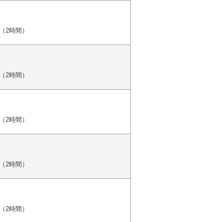
（2時間）
（2時間）
（2時間）
（2時間）
（2時間）