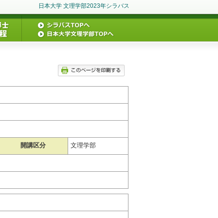
日本大学 文理学部2023年シラバス
開講区分
文理学部