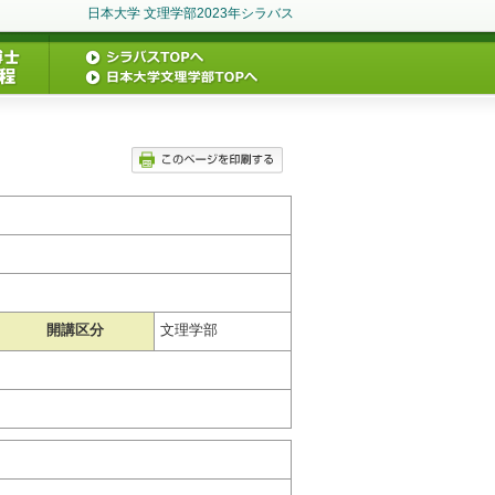
日本大学 文理学部2023年シラバス
開講区分
文理学部