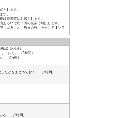
式とします。
ます。
細は授業時にお伝えします。
回あるいは次々回の授業で解説します。
申し出ること。教員の許可を受けてオンラ
認（A-1-1）
しておく。 （2時間）
。 （2時間）
したかをまとめておく。 （2時間）
みる。 （2時間）