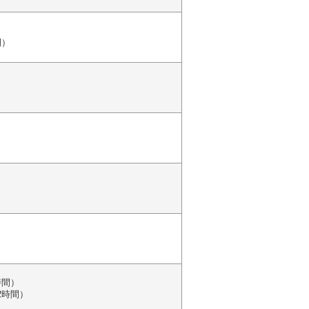
間）
時間）
2時間）