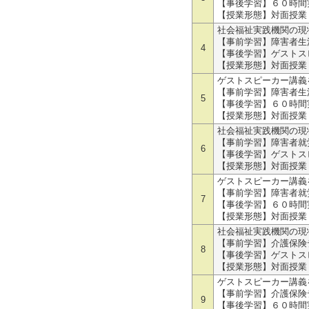
【事後学習】６０時間
【授業形態】対面授業
社会福祉実践機関の現状
【事前学習】障害者生
4
【事後学習】ゲストス
【授業形態】対面授業
ゲストスピーカー講義を
【事前学習】障害者生
5
【事後学習】６０時間
【授業形態】対面授業
社会福祉実践機関の現状
【事前学習】障害者就
6
【事後学習】ゲストス
【授業形態】対面授業
ゲストスピーカー講義を
【事前学習】障害者就
7
【事後学習】６０時間
【授業形態】対面授業
社会福祉実践機関の現状
【事前学習】介護保険
8
【事後学習】ゲストス
【授業形態】対面授業
ゲストスピーカー講義を
【事前学習】介護保険
9
【事後学習】６０時間