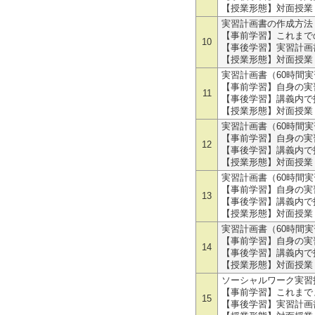
【授業形態】対面授業
実習計画書の作成方法（講
【事前学習】これまで
10
【事後学習】実習計画
【授業形態】対面授業
実習計画書（60時間実習
【事前学習】自身の実
11
【事後学習】講義内で
【授業形態】対面授業
実習計画書（60時間実習
【事前学習】自身の実
12
【事後学習】講義内で
【授業形態】対面授業
実習計画書（60時間実習
【事前学習】自身の実
13
【事後学習】講義内で
【授業形態】対面授業
実習計画書（60時間実習
【事前学習】自身の実
14
【事後学習】講義内で
【授業形態】対面授業
ソーシャルワーク実習指導
【事前学習】これまで
15
【事後学習】実習計画