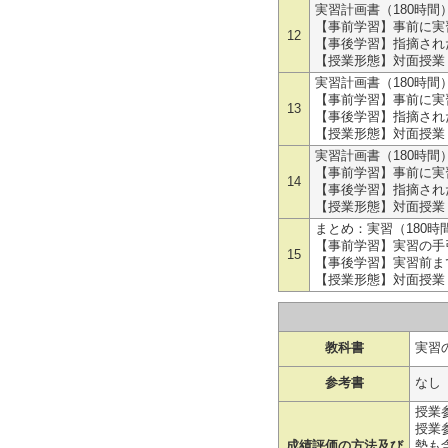
実習計画書（180時間）
【事前学習】事前に実習
12
【事後学習】指摘され
【授業形態】対面授業
実習計画書（180時間）
【事前学習】事前に実習
13
【事後学習】指摘され
【授業形態】対面授業
実習計画書（180時間）
【事前学習】事前に実習
14
【事後学習】指摘され
【授業形態】対面授業
まとめ：実習（180時間）
【事前学習】実習の手
15
【事後学習】実習前ま
【授業形態】対面授業
教科書
実習
参考書
なし
授業参
授業
成績評価の方法及び
勢も含