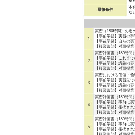
※
本
履修条件
な
実習（180時間）の
【事前学習】実習の手
1
【事後学習】自らの実
【授業形態】対面授業
実習計画書（180時間
【事前学習】これまで
2
【事後学習】講義内容
【授業形態】対面授業
実習における価値・倫理（
【事前学習】実習先で
3
【事後学習】講義内容
【授業形態】対面授業
実習計画書（180時間）
【事前学習】事前に実習
4
【事後学習】指摘され
【授業形態】対面授業
実習計画書（180時間）
【事前学習】事前に実習
5
【事後学習】指摘され
【授業形態】対面授業