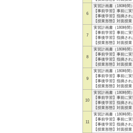
実習計画書（180時間）
【事前学習】事前に実習
6
【事後学習】指摘され
【授業形態】対面授業
実習計画書（180時間）
【事前学習】事前に実習
7
【事後学習】指摘され
【授業形態】対面授業
実習計画書（180時間）
【事前学習】事前に実習
8
【事後学習】指摘され
【授業形態】対面授業
実習計画書（180時間）
【事前学習】事前に実習
9
【事後学習】指摘され
【授業形態】対面授業
実習計画書（180時間）
【事前学習】事前に実習
10
【事後学習】指摘され
【授業形態】対面授業
実習計画書（180時間）
【事前学習】事前に実習
11
【事後学習】指摘され
【授業形態】対面授業