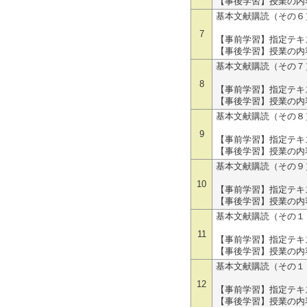
【事後学習】授業の内
基本文献購読（その６
各自演習に
7
【事前学習】指定テキ
【事後学習】授業の内
基本文献購読（その７
各自演習に
8
【事前学習】指定テキ
【事後学習】授業の内
基本文献購読（その８
各自演習に
9
【事前学習】指定テキ
【事後学習】授業の内
基本文献購読（その９
各自演習に
10
【事前学習】指定テキ
【事後学習】授業の内
基本文献購読（その１
各自演習に
11
【事前学習】指定テキ
【事後学習】授業の内
基本文献購読（その１
各自演習に
12
【事前学習】指定テキ
【事後学習】授業の内