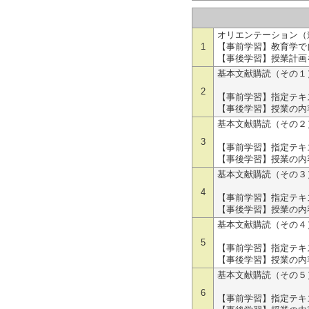
オリエンテーション（
1
【事前学習】教育学で
【事後学習】授業計画
基本文献購読（その１
各自演習に
2
【事前学習】指定テキ
【事後学習】授業の内
基本文献購読（その２
各自演習に
3
【事前学習】指定テキ
【事後学習】授業の内
基本文献購読（その３
各自演習に積
4
【事前学習】指定テキ
【事後学習】授業の内
基本文献購読（その４
各自演習に
5
【事前学習】指定テキ
【事後学習】授業の内
基本文献購読（その５
各自演習に
6
【事前学習】指定テキ