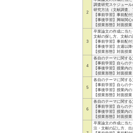
調査研究スケジュール
研究方法（文献調査、
2
【事前学習】事前配付
【事後学習】興味関心
【授業形態】対面授業
卒業論文の作成に当た
文献の探し方、文献の
3
【事前学習】事前配付
【事後学習】次週以降
【授業形態】対面授業
各自のテーマに関する
【事前学習】自らのテ
4
【事後学習】授業内の
【授業形態】対面授業
各自のテーマに関する
【事前学習】自らのテ
5
【事後学習】授業内の
【授業形態】対面授業
各自のテーマに関する
【事前学習】自らのテ
6
【事後学習】授業内の
【授業形態】対面授業
卒業論文の作成に当た
注・文献の記し方、出