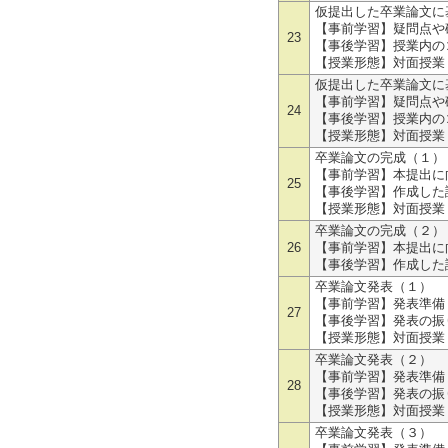
仮提出した卒業論文に
【事前学習】疑問点や
23
【事後学習】授業内の
【授業形態】対面授業
仮提出した卒業論文に
【事前学習】疑問点や
24
【事後学習】授業内の
【授業形態】対面授業
卒業論文の完成（１）
【事前学習】本提出に
25
【事後学習】作成した
【授業形態】対面授業
卒業論文の完成（２）
26
【事前学習】本提出に
【事後学習】作成した
卒業論文発表（１）
【事前学習】発表準備 
27
【事後学習】発表の振
【授業形態】対面授業
卒業論文発表（２）
【事前学習】発表準備 
28
【事後学習】発表の振
【授業形態】対面授業
卒業論文発表（３）