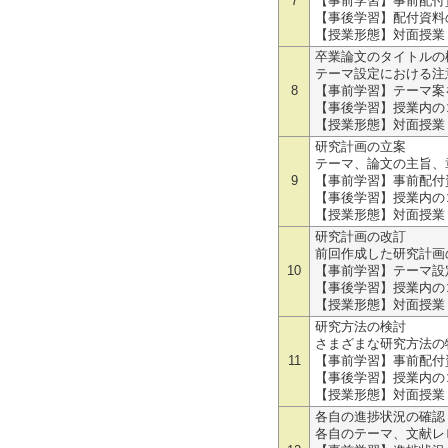
7
【事前学習】事前配付
【事後学習】配付資料
【授業形態】対面授業
卒業論文のタイトルの
テーマ設定における注
8
【事前学習】テーマ案
【事後学習】授業内の
【授業形態】対面授業
研究計画の立案
テーマ、論文の主旨、
9
【事前学習】事前配付
【事後学習】授業内の
【授業形態】対面授業
研究計画の改訂
前回作成した研究計画
10
【事前学習】テーマ設
【事後学習】授業内の
【授業形態】対面授業
研究方法の検討
さまざまな研究方法の
11
【事前学習】事前配付
【事後学習】授業内の
【授業形態】対面授業
各自の進捗状況の確認
各自のテーマ、文献レ