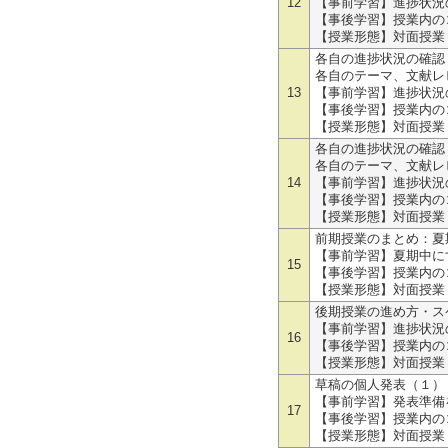
12
【事前学習】進捗状況
【事後学習】授業内の
【授業形態】対面授業
各自の進捗状況の確認
各自のテーマ、文献レ
13
【事前学習】進捗状況
【事後学習】授業内の
【授業形態】対面授業
各自の進捗状況の確認
各自のテーマ、文献レ
14
【事前学習】進捗状況
【事後学習】授業内の
【授業形態】対面授業
前期授業のまとめ：夏期
【事前学習】夏期中に
15
【事後学習】授業内の
【授業形態】対面授業
後期授業の進め方・ス
【事前学習】進捗状況
16
【事後学習】授業内の
【授業形態】対面授業
草稿の個人発表（１）
【事前学習】発表準備
17
【事後学習】授業内の
【授業形態】対面授業