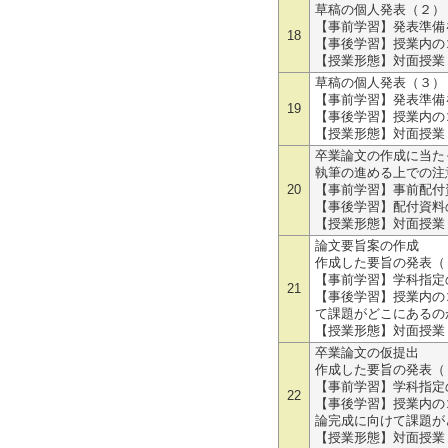
草稿の個人発表（２）
【事前学習】発表準備
18
【事後学習】授業内の
【授業形態】対面授業
草稿の個人発表（３）
【事前学習】発表準備
19
【事後学習】授業内の
【授業形態】対面授業
卒業論文の作成に当た
執筆の進める上での注
20
【事前学習】事前配付
【事後学習】配付資料
【授業形態】対面授業
論文要旨案の作成
作成した要旨の発表（
【事前学習】学科指定
21
【事後学習】授業内の
て課題がどこにあるの
【授業形態】対面授業
卒業論文の仮提出
作成した要旨の発表（
【事前学習】学科指定
22
【事後学習】授業内の
論完成に向けて課題が
【授業形態】対面授業