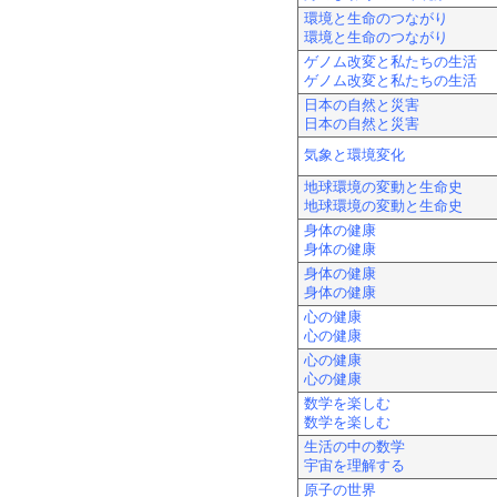
環境と生命のつながり
環境と生命のつながり
ゲノム改変と私たちの生活
ゲノム改変と私たちの生活
日本の自然と災害
日本の自然と災害
気象と環境変化
地球環境の変動と生命史
地球環境の変動と生命史
身体の健康
身体の健康
身体の健康
身体の健康
心の健康
心の健康
心の健康
心の健康
数学を楽しむ
数学を楽しむ
生活の中の数学
宇宙を理解する
原子の世界