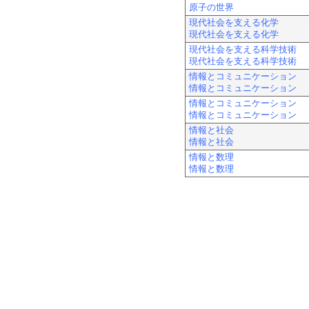
原子の世界
現代社会を支える化学
現代社会を支える化学
現代社会を支える科学技術
現代社会を支える科学技術
情報とコミュニケーション
情報とコミュニケーション
情報とコミュニケーション
情報とコミュニケーション
情報と社会
情報と社会
情報と数理
情報と数理