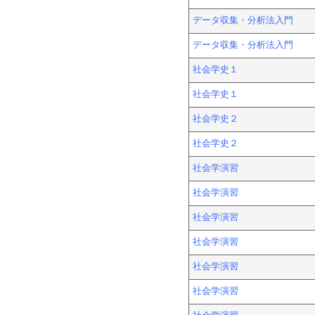
データ収集・分析法入門
データ収集・分析法入門
社会学史１
社会学史１
社会学史２
社会学史２
社会学演習
社会学演習
社会学演習
社会学演習
社会学演習
社会学演習