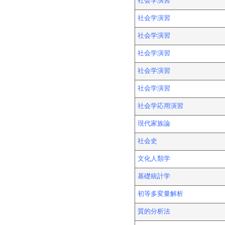
社会学演習
社会学演習
社会学演習
社会学演習
社会学演習
社会学演習
社会学応用演習
現代家族論
社会史
文化人類学
基礎統計学
初等多変量解析
質的分析法