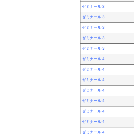
ゼミナール３
ゼミナール３
ゼミナール３
ゼミナール３
ゼミナール３
ゼミナール４
ゼミナール４
ゼミナール４
ゼミナール４
ゼミナール４
ゼミナール４
ゼミナール４
ゼミナール４