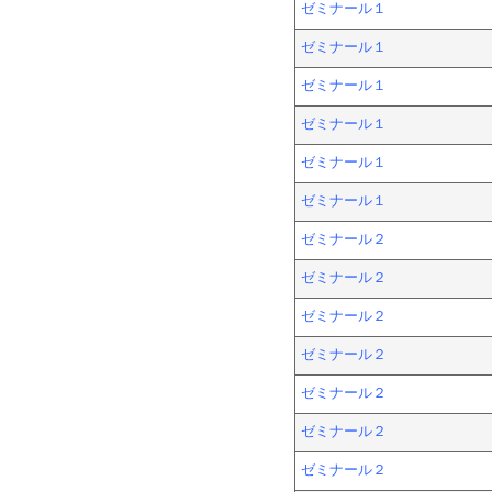
ゼミナール１
ゼミナール１
ゼミナール１
ゼミナール１
ゼミナール１
ゼミナール１
ゼミナール２
ゼミナール２
ゼミナール２
ゼミナール２
ゼミナール２
ゼミナール２
ゼミナール２