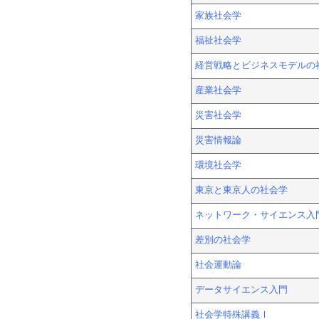
家族社会学
福祉社会学
経営戦略とビジネスモデルの
産業社会学
災害社会学
災害情報論
環境社会学
東京と東京人の社会学
ネットワーク・サイエンス入
差別の社会学
社会運動論
データサイエンス入門
社会学特殊講義Ⅰ