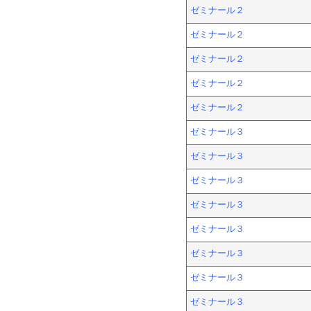
ゼミナール２
ゼミナール２
ゼミナール２
ゼミナール２
ゼミナール２
ゼミナール３
ゼミナール３
ゼミナール３
ゼミナール３
ゼミナール３
ゼミナール３
ゼミナール３
ゼミナール３