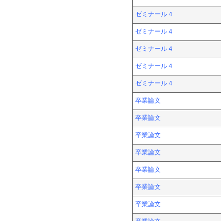
ゼミナール４
ゼミナール４
ゼミナール４
ゼミナール４
ゼミナール４
卒業論文
卒業論文
卒業論文
卒業論文
卒業論文
卒業論文
卒業論文