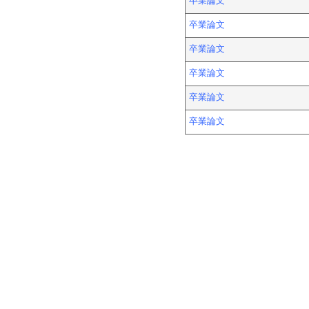
卒業論文
卒業論文
卒業論文
卒業論文
卒業論文
卒業論文