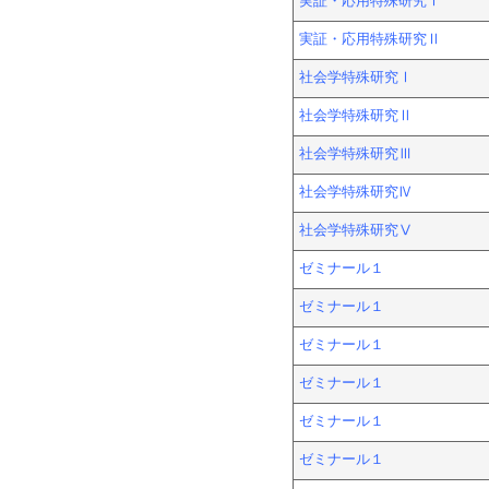
実証・応用特殊研究Ⅰ
実証・応用特殊研究Ⅱ
社会学特殊研究Ⅰ
社会学特殊研究Ⅱ
社会学特殊研究Ⅲ
社会学特殊研究Ⅳ
社会学特殊研究Ⅴ
ゼミナール１
ゼミナール１
ゼミナール１
ゼミナール１
ゼミナール１
ゼミナール１