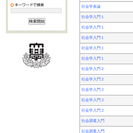
社会学各論
社会学入門１
社会学入門１
社会学入門１
社会学入門１
社会学入門１
社会学入門２
社会学入門２
社会学入門２
社会学入門２
社会学入門２
社会調査入門
社会調査入門